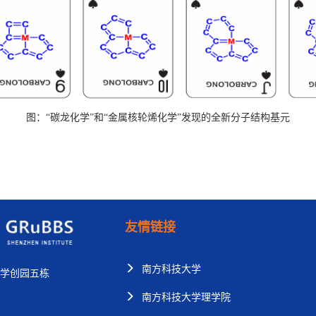
图：
“碳龙化学”和“金属核轮烯化学”发现的全新分子结构基元
友情链接
南方科技大学
大学创园五栋
南方科技大学理学院