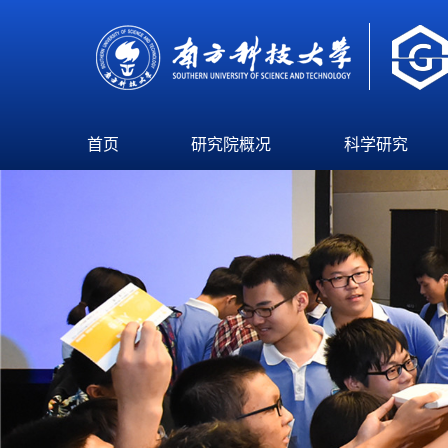
首页
研究院概况
科学研究