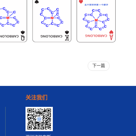
下一篇
关注我们