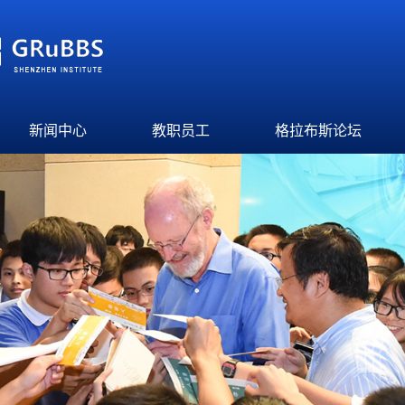
新闻中心
教职员工
格拉布斯论坛