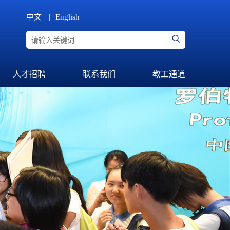
中文
English
|
人才招聘
联系我们
教工通道